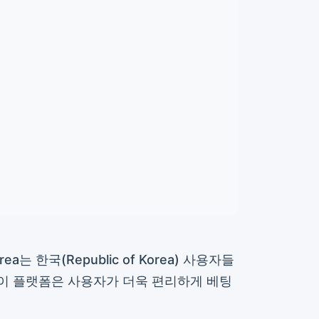
 한국(Republic of Korea) 사용자들
 이 플랫폼은 사용자가 더욱 편리하게 베팅