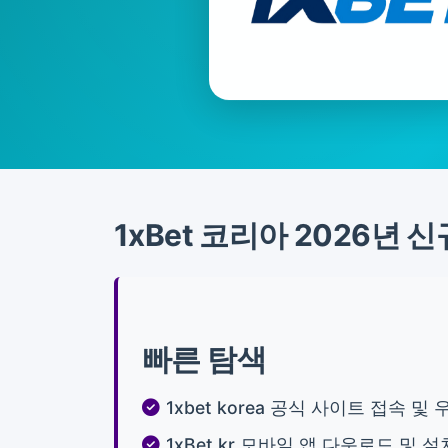
1xBet 코리아 2026년
빠른 탐색
1xbet korea 공식 사이트 접속 및
1xBet kr 모바일 앱 다운로드 및 