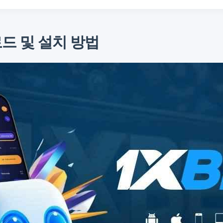
운로드 및 설치 방법