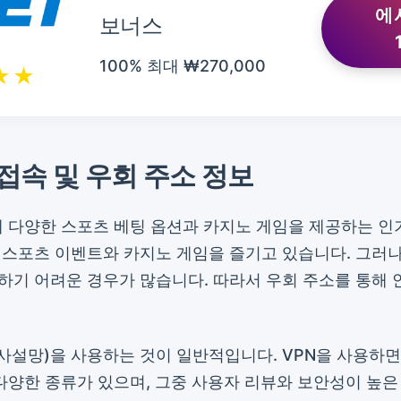
에
보너스
100% 최대 ₩270,000
★★
트 접속 및 우회 주소 정보
들에게 다양한 스포츠 베팅 옵션과 카지노 게임을 제공하는 
 스포츠 이벤트와 카지노 게임을 즐기고 있습니다. 그러
기 어려운 경우가 많습니다. 따라서 우회 주소를 통해 안전
(가상 사설망)을 사용하는 것이 일반적입니다. VPN을 사
 다양한 종류가 있으며, 그중 사용자 리뷰와 보안성이 높