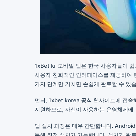
1xBet kr 모바일 앱은 한국 사용자들이 
사용자 친화적인 인터페이스를 제공하여 한국,
가지 단계만 거치면 손쉽게 완료할 수 있습
먼저, 1xbet korea 공식 웹사이트에 
지원하므로, 자신이 사용하는 운영체제에 
앱 설치 과정은 매우 간단합니다. Andro
통해 직접 설치가 가능합니다. 설치가 완료되