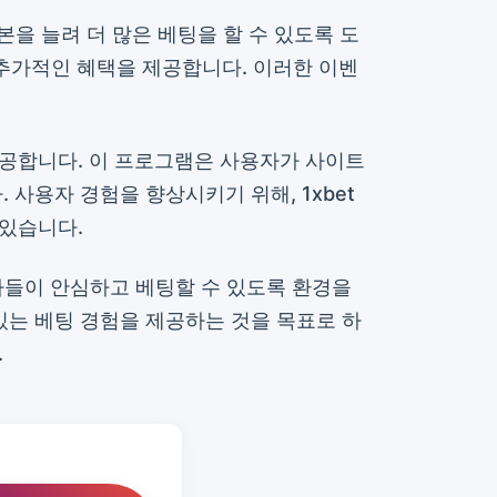
본을 늘려 더 많은 베팅을 할 수 있도록 도
게 추가적인 혜택을 제공합니다. 이러한 이벤
제공합니다. 이 프로그램은 사용자가 사이트
사용자 경험을 향상시키기 위해, 1xbet
 있습니다.
용자들이 안심하고 베팅할 수 있도록 환경을
있는 베팅 경험을 제공하는 것을 목표로 하
.