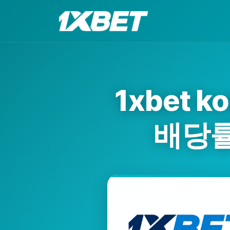
1xbet 
배당률