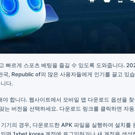
쉽고 빠르게 스포츠 베팅을 즐길 수 있도록 도와줍니다. 2026
 Republic of의 많은 사용자들에게 인기를 끌고 있습
니다.
접속해야 합니다. 웹사이트에서 모바일 앱 다운로드 옵션을 찾을 
맞는 버전을 선택하세요. 다운로드 링크를 클릭하면 자동
id 기기의 경우, 다운로드한 APK 파일을 실행하여 설치를
면 1xbet korea 계정에 로그인하거나 새 계정을 생